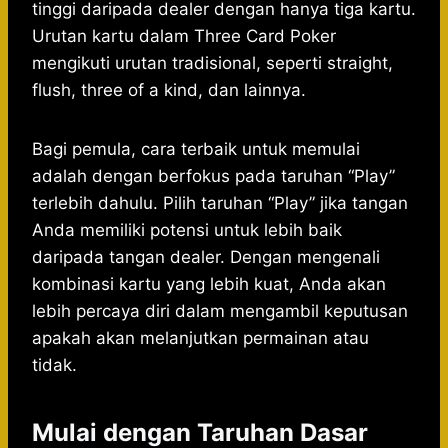
tinggi daripada dealer dengan hanya tiga kartu.
Urutan kartu dalam Three Card Poker
mengikuti urutan tradisional, seperti straight,
flush, three of a kind, dan lainnya.
Bagi pemula, cara terbaik untuk memulai
adalah dengan berfokus pada taruhan “Play”
terlebih dahulu. Pilih taruhan “Play” jika tangan
Anda memiliki potensi untuk lebih baik
daripada tangan dealer. Dengan mengenali
kombinasi kartu yang lebih kuat, Anda akan
lebih percaya diri dalam mengambil keputusan
apakah akan melanjutkan permainan atau
tidak.
Mulai dengan Taruhan Dasar