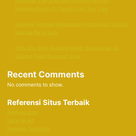
Panduan Lengkap Bertaruh Aman dan
Menang Besar Di Casino Fan Tan Live
Strategi Terbaik Menguasai Permainan Casino
Marble Race Live
Tips Jitu Raih Jackpot Besar Setiap Hari Di
Casino Peek Baccarat Live
Recent Comments
No comments to show.
Referensi Situs Terbaik
linkfuso.com
data hk 4d
Prediksi Fusototo