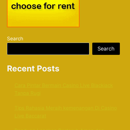
Search
Search
Recent Posts
Cara Pintar Bermain Casino Live Blackjack
Tanpa Rugi
Tips Rahasia Meraih kemenangan Di Casino
Live Baccarat