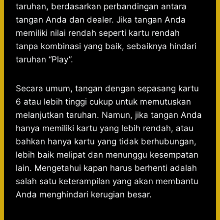
taruhan, berdasarkan perbandingan antara
tangan Anda dan dealer. Jika tangan Anda
memiliki nilai rendah seperti kartu rendah
tanpa kombinasi yang baik, sebaiknya hindari
taruhan “Play”.
Secara umum, tangan dengan sepasang kartu
6 atau lebih tinggi cukup untuk memutuskan
melanjutkan taruhan. Namun, jika tangan Anda
hanya memiliki kartu yang lebih rendah, atau
bahkan hanya kartu yang tidak berhubungan,
lebih baik melipat dan menunggu kesempatan
lain. Mengetahui kapan harus berhenti adalah
salah satu keterampilan yang akan membantu
Anda menghindari kerugian besar.