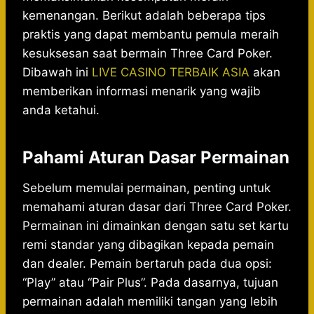
kemenangan. Berikut adalah beberapa tips
praktis yang dapat membantu pemula meraih
kesuksesan saat bermain Three Card Poker.
Dibawah ini
LIVE CASINO TERBAIK ASIA
akan
memberikan informasi menarik yang wajib
anda ketahui.
Pahami Aturan Dasar Permainan
Sebelum memulai permainan, penting untuk
memahami aturan dasar dari Three Card Poker.
Permainan ini dimainkan dengan satu set kartu
remi standar yang dibagikan kepada pemain
dan dealer. Pemain bertaruh pada dua opsi:
“Play” atau “Pair Plus”. Pada dasarnya, tujuan
permainan adalah memiliki tangan yang lebih