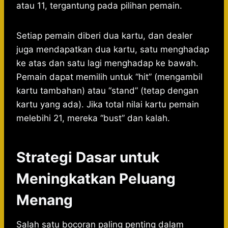
atau 11, tergantung pada pilihan pemain.
Setiap pemain diberi dua kartu, dan dealer
juga mendapatkan dua kartu, satu menghadap
ke atas dan satu lagi menghadap ke bawah.
Pemain dapat memilih untuk “hit” (mengambil
kartu tambahan) atau “stand” (tetap dengan
kartu yang ada). Jika total nilai kartu pemain
melebihi 21, mereka “bust” dan kalah.
Strategi Dasar untuk
Meningkatkan Peluang
Menang
Salah satu bocoran paling penting dalam