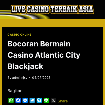
Skip
to
content
CASINO ONLINE
Bocoran Bermain
Casino Atlantic City
Blackjack
By
adminnjxy
04/07/2025
Bagikan
W
F
M
T
S
L
X
Share