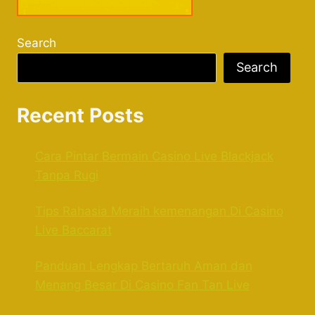
Search
Search
Recent Posts
Cara Pintar Bermain Casino Live Blackjack
Tanpa Rugi
Tips Rahasia Meraih kemenangan Di Casino
Live Baccarat
Panduan Lengkap Bertaruh Aman dan
Menang Besar Di Casino Fan Tan Live