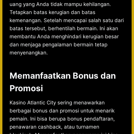
uang yang Anda tidak mampu kehilangan.
Tetapkan batas kerugian dan batas
kemenangan. Setelah mencapai salah satu dari
batas tersebut, berhentilah bermain. Ini akan
membantu Anda menghindari kerugian besar
dan menjaga pengalaman bermain tetap
menyenangkan.
Memanfaatkan Bonus dan
Promosi
Kasino Atlantic City sering menawarkan
berbagai bonus dan promosi untuk menarik
pemain. Ini bisa berupa bonus pendaftaran,
penawaran cashback, atau turnamen