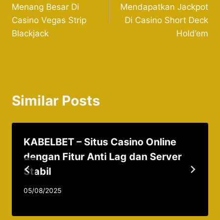
navigation
Menang Besar Di
Mendapatkan Jackpot
Casino Vegas Strip
Di Casino Short Deck
Blackjack
Hold’em
Similar Posts
KABELBET – Situs Casino Online
dengan Fitur Anti Lag dan Server
Stabil
05/08/2025