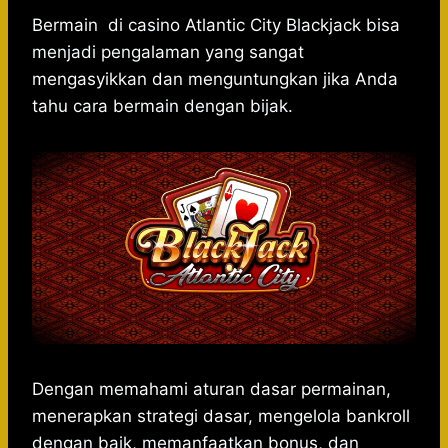
h
a
e
e
k
i
a
c
s
l
y
n
Bermain di casino Atlantic City Blackjack bisa
t
e
s
e
p
e
menjadi pengalaman yang sangat
s
b
e
g
e
mengasyikkan dan menguntungkan jika Anda
A
o
n
r
tahu cara bermain dengan bijak.
p
o
g
a
p
k
e
m
r
Dengan memahami aturan dasar permainan,
menerapkan strategi dasar, mengelola bankroll
dengan baik, memanfaatkan bonus, dan