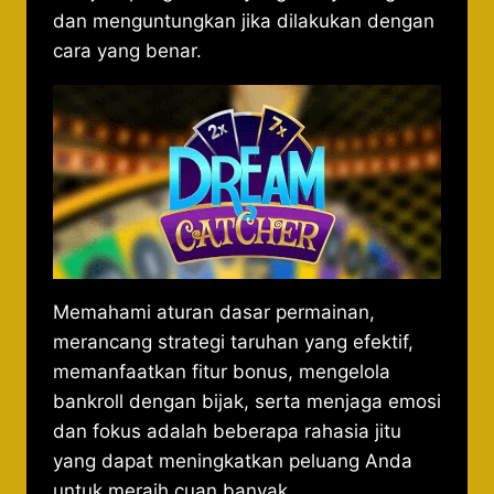
dan menguntungkan jika dilakukan dengan
cara yang benar.
Memahami aturan dasar permainan,
merancang strategi taruhan yang efektif,
memanfaatkan fitur bonus, mengelola
bankroll dengan bijak, serta menjaga emosi
dan fokus adalah beberapa rahasia jitu
yang dapat meningkatkan peluang Anda
untuk meraih cuan banyak.