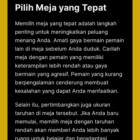
Pilih Meja yang Tepat
Memilih meja yang tepat adalah langkah
penting untuk meningkatkan peluang
menang Anda. Amati gaya bermain pemain
lain di meja sebelum Anda duduk. Carilah
meja dengan pemain yang memiliki
keterampilan lebih rendah atau gaya
bermain yang agresif. Pemain yang kurang
berpengalaman cenderung membuat
kesalahan yang dapat Anda manfaatkan.
Selain itu, pertimbangkan juga ukuran
taruhan di meja tersebut. Jika Anda baru
memulai, memilih meja dengan taruhan
rendah akan memberi Anda lebih banyak
ruang untuk belajar dan beradaptasi