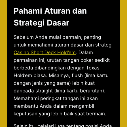
Pahami Aturan dan
Strategi Dasar
Sebelum Anda mulai bermain, penting
untuk memahami aturan dasar dan strategi
Casino Short Deck Hold’em
. Dalam
permainan ini, urutan tangan poker sedikit
berbeda dibandingkan dengan Texas
Hold’em biasa. Misalnya, flush (lima kartu
dengan jenis yang sama) lebih kuat
daripada straight (lima kartu berurutan).
Memahami peringkat tangan ini akan
membantu Anda dalam mengambil
keputusan yang lebih baik saat bermain.
Selain itu, pelajari juga tentang posisi Anda