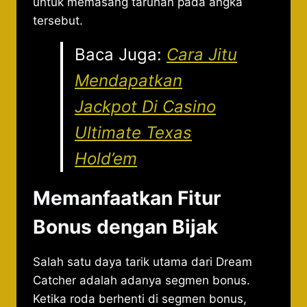
untuk memasang taruhan pada angka
tersebut.
Baca Juga:
Cara Jitu
Mendapatkan
Jackpot Di Casino
Ultimate Texas
Hold’em
Memanfaatkan Fitur
Bonus dengan Bijak
Salah satu daya tarik utama dari Dream
Catcher adalah adanya segmen bonus.
Ketika roda berhenti di segmen bonus,