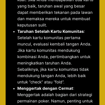
yang baik, taruhan awal yang besar
dapat memberikan tekanan pada lawan
dan memaksa mereka untuk membuat
keputusan sulit.
Taruhan Setelah Kartu Komunitas
:
Setelah kartu komunitas pertama
muncul, evaluasi kembali tangan Anda.
Jika kartu komunitas mendukung
kombinasi Anda, pertimbangkan untuk
meningkatkan taruhan Anda.
Sebaliknya, jika kartu komunitas tidak
mendukung tangan Anda, lebih baik
untuk “check” atau “fold”.
Menggertak dengan Cermat
:
Menggertak adalah bagian dari strategi
permainan poker. Namun, penting untuk