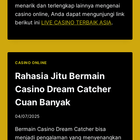
menarik dan terlengkap lainnya mengenai
casino online, Anda dapat mengunjungi link
berikut ini
LIVE CASINO TERBAIK ASIA
.
CASINO ONLINE
Rahasia Jitu Bermain
Casino Dream Catcher
Cuan Banyak
04/07/2025
Bermain Casino Dream Catcher bisa
menjadi pengalaman yang menyenangkan