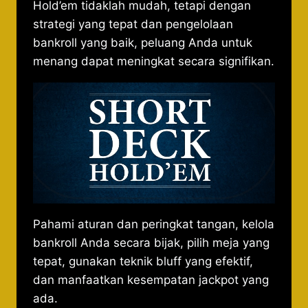
Hold’em tidaklah mudah, tetapi dengan
strategi yang tepat dan pengelolaan
bankroll yang baik, peluang Anda untuk
menang dapat meningkat secara signifikan.
Pahami aturan dan peringkat tangan, kelola
bankroll Anda secara bijak, pilih meja yang
tepat, gunakan teknik bluff yang efektif,
dan manfaatkan kesempatan jackpot yang
ada.