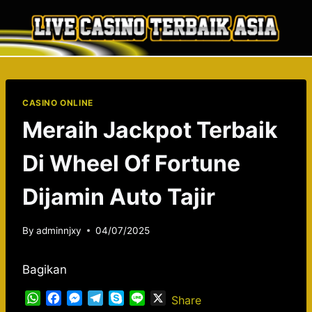
Skip
to
content
CASINO ONLINE
Meraih Jackpot Terbaik
Di Wheel Of Fortune
Dijamin Auto Tajir
By
adminnjxy
04/07/2025
Bagikan
W
F
M
T
S
L
X
Share