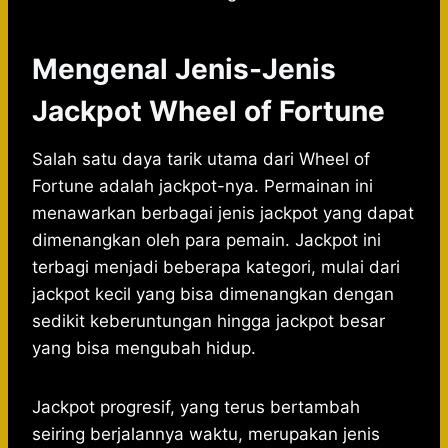
Mengenal Jenis-Jenis
Jackpot Wheel of Fortune
Salah satu daya tarik utama dari Wheel of
Fortune adalah jackpot-nya. Permainan ini
menawarkan berbagai jenis jackpot yang dapat
dimenangkan oleh para pemain. Jackpot ini
terbagi menjadi beberapa kategori, mulai dari
jackpot kecil yang bisa dimenangkan dengan
sedikit keberuntungan hingga jackpot besar
yang bisa mengubah hidup.
Jackpot progresif, yang terus bertambah
seiring berjalannya waktu, merupakan jenis