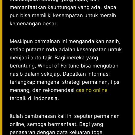
memanfaatkan keuntungan yang ada, siapa
pun bisa memiliki kesempatan untuk meraih
kemenangan besar.
Meskipun permainan ini mengandalkan nasib,
setiap putaran roda adalah kesempatan untuk
menjadi auto tajir. Bagi mereka yang
beruntung, Wheel of Fortune bisa mengubah
nasib dalam sekejap. Dapatkan informasi
terlengkap mengenai strategi permainan, tips
menang, dan rekomendasi
casino online
terbaik di Indonesia.
Itulah pembahasan kali ini seputar permainan
online, semoga bermanfaat. Bagi yang
penasaran dengan data keluaran togel