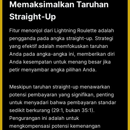
Memaksimalkan Taruhan
Straight-Up
Fitur menonjol dari Lightning Roulette adalah
pengganda pada angka straight-up. Strategi
yang efektif adalah memfokuskan taruhan
Anda pada angka-angka ini, memberikan diri
Anda kesempatan untuk menang besar jika
petir menyambar angka pilihan Anda.
Meskipun taruhan straight-up menawarkan
potensi pembayaran yang signifikan, penting
untuk menyadari bahwa pembayaran standar
sedikit berkurang (29:1, bukan 35:1).
Pengurangan ini adalah untuk
mengkompensasi potensi kemenangan