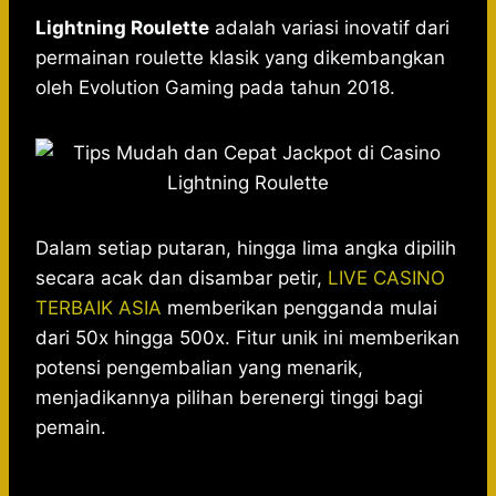
h
a
e
e
k
i
a
c
s
l
y
n
Lightning Roulette
adalah variasi inovatif dari
t
e
s
e
p
e
permainan roulette klasik yang dikembangkan
s
b
e
g
e
oleh Evolution Gaming pada tahun 2018.
A
o
n
r
p
o
g
a
p
k
e
m
r
Dalam setiap putaran, hingga lima angka dipilih
secara acak dan disambar petir,
LIVE CASINO
TERBAIK ASIA
memberikan pengganda mulai
dari 50x hingga 500x. Fitur unik ini memberikan
potensi pengembalian yang menarik,
menjadikannya pilihan berenergi tinggi bagi
pemain.