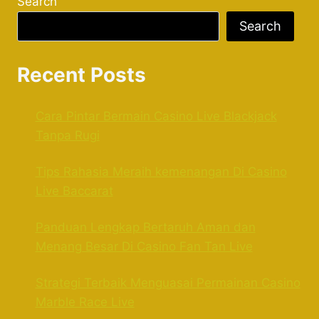
Search
Search
Recent Posts
Cara Pintar Bermain Casino Live Blackjack
Tanpa Rugi
Tips Rahasia Meraih kemenangan Di Casino
Live Baccarat
Panduan Lengkap Bertaruh Aman dan
Menang Besar Di Casino Fan Tan Live
Strategi Terbaik Menguasai Permainan Casino
Marble Race Live