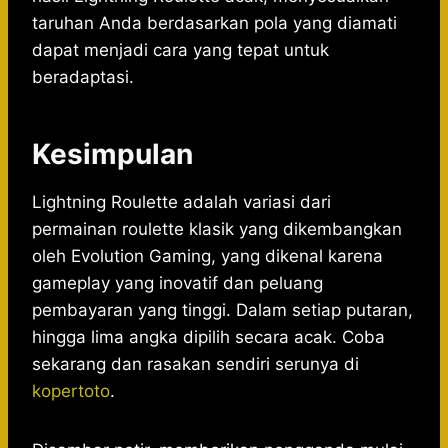
taruhan Anda berdasarkan pola yang diamati
dapat menjadi cara yang tepat untuk
beradaptasi.
Kesimpulan
Lightning Roulette adalah variasi dari
permainan roulette klasik yang dikembangkan
oleh Evolution Gaming, yang dikenal karena
gameplay yang inovatif dan peluang
pembayaran yang tinggi. Dalam setiap putaran,
hingga lima angka dipilih secara acak. Coba
sekarang dan rasakan sendiri serunya di
kopertoto
.