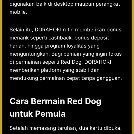
digunakan baik di desktop maupun perangkat
mobile.
Selain itu, DORAHOKI rutin memberikan bonus
menarik seperti cashback, bonus deposit
harian, hingga program loyalitas yang
menguntungkan. Bagi pemain yang ingin fokus
di permainan seperti Red Dog, DORAHOKI
memberikan platform yang stabil dan
mendukung permainan cepat tanpa gangguan.
Cara Bermain Red Dog
untuk Pemula
Setelah memasang taruhan, dua kartu dibuka.