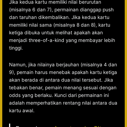
Jika kedua kartu memiliki nilai berurutan
(misalnya 6 dan 7), permainan dianggap push
dan taruhan dikembalikan. Jika kedua kartu
memiliki nilai sama (misalnya 8 dan 8), kartu
ketiga dibuka untuk melihat apakah akan
menjadi three-of-a-kind yang membayar lebih
tinggi.
Namun, jika nilainya berjauhan (misalnya 4 dan
9), pemain harus menebak apakah kartu ketiga
akan berada di antara dua nilai tersebut. Jika
tebakan benar, pemain menang sesuai dengan
odds yang berlaku. Kunci dari permainan ini
adalah memperhatikan rentang nilai antara dua
kartu awal.