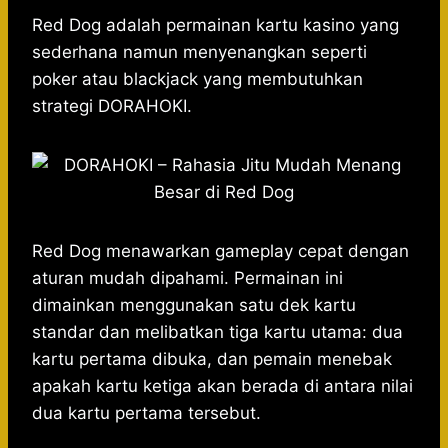
h
a
e
e
k
i
a
c
s
l
y
n
Red Dog adalah permainan kartu kasino yang
t
e
s
e
p
e
sederhana namun menyenangkan seperti
s
b
e
g
e
poker atau blackjack yang membutuhkan
A
o
n
r
strategi DORAHOKI.
p
o
g
a
p
k
e
m
r
Red Dog menawarkan gameplay cepat dengan
aturan mudah dipahami. Permainan ini
dimainkan menggunakan satu dek kartu
standar dan melibatkan tiga kartu utama: dua
kartu pertama dibuka, dan pemain menebak
apakah kartu ketiga akan berada di antara nilai
dua kartu pertama tersebut.