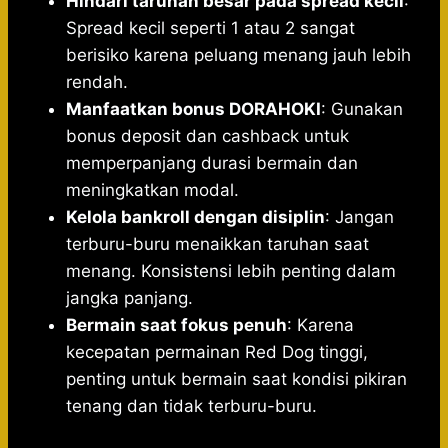
Hindari taruhan besar pada spread kecil
:
Spread kecil seperti 1 atau 2 sangat
berisiko karena peluang menang jauh lebih
rendah.
Manfaatkan bonus DORAHOKI
: Gunakan
bonus deposit dan cashback untuk
memperpanjang durasi bermain dan
meningkatkan modal.
Kelola bankroll dengan disiplin
: Jangan
terburu-buru menaikkan taruhan saat
menang. Konsistensi lebih penting dalam
jangka panjang.
Bermain saat fokus penuh
: Karena
kecepatan permainan Red Dog tinggi,
penting untuk bermain saat kondisi pikiran
tenang dan tidak terburu-buru.