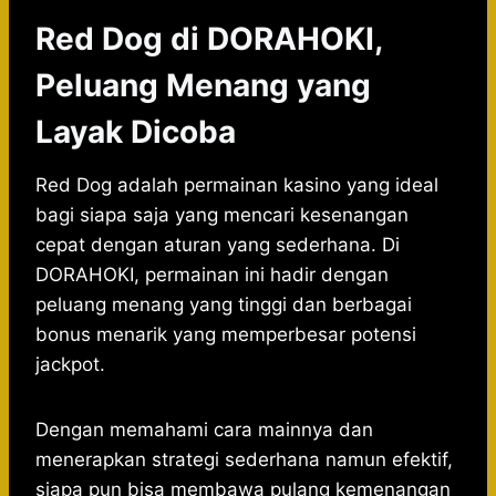
Red Dog di DORAHOKI,
Peluang Menang yang
Layak Dicoba
Red Dog adalah permainan kasino yang ideal
bagi siapa saja yang mencari kesenangan
cepat dengan aturan yang sederhana. Di
DORAHOKI, permainan ini hadir dengan
peluang menang yang tinggi dan berbagai
bonus menarik yang memperbesar potensi
jackpot.
Dengan memahami cara mainnya dan
menerapkan strategi sederhana namun efektif,
siapa pun bisa membawa pulang kemenangan