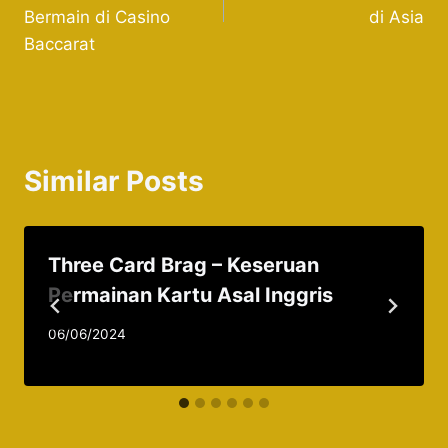
Bermain di Casino
di Asia
Baccarat
Similar Posts
Three Card Brag – Keseruan
Permainan Kartu Asal Inggris
06/06/2024