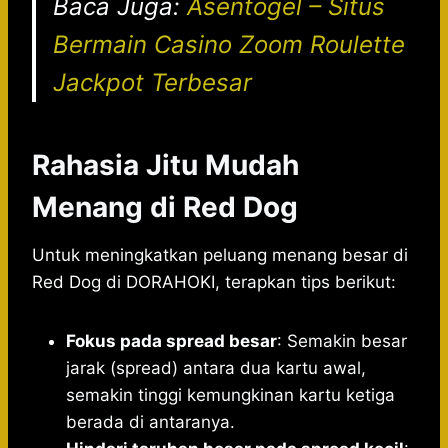
Baca Juga:
Asentogel – Situs
Bermain Casino Zoom Roulette
Jackpot Terbesar
Rahasia Jitu Mudah
Menang di Red Dog
Untuk meningkatkan peluang menang besar di
Red Dog di DORAHOKI, terapkan tips berikut:
Fokus pada spread besar
: Semakin besar
jarak (spread) antara dua kartu awal,
semakin tinggi kemungkinan kartu ketiga
berada di antaranya.