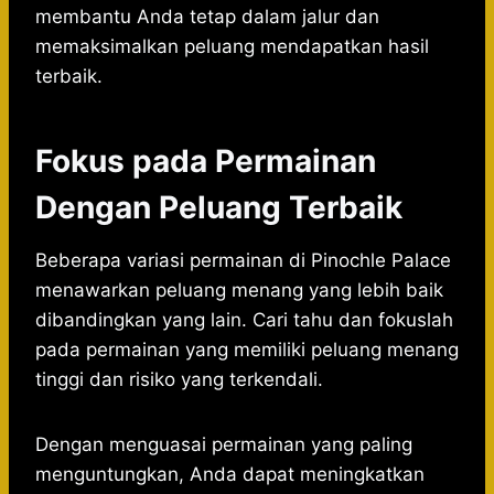
membantu Anda tetap dalam jalur dan
memaksimalkan peluang mendapatkan hasil
terbaik.
Fokus pada Permainan
Dengan Peluang Terbaik
Beberapa variasi permainan di Pinochle Palace
menawarkan peluang menang yang lebih baik
dibandingkan yang lain. Cari tahu dan fokuslah
pada permainan yang memiliki peluang menang
tinggi dan risiko yang terkendali.
Dengan menguasai permainan yang paling
menguntungkan, Anda dapat meningkatkan