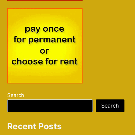
Search
Search
Recent Posts