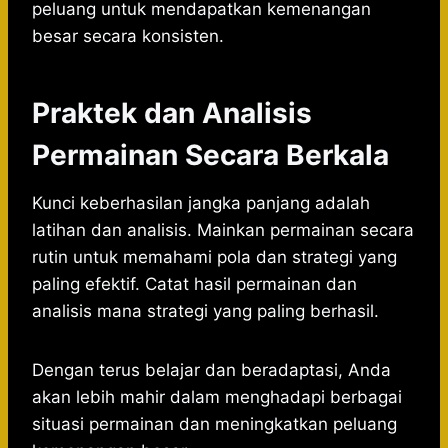
peluang untuk mendapatkan kemenangan
besar secara konsisten.
Praktek dan Analisis
Permainan Secara Berkala
Kunci keberhasilan jangka panjang adalah
latihan dan analisis. Mainkan permainan secara
rutin untuk memahami pola dan strategi yang
paling efektif. Catat hasil permainan dan
analisis mana strategi yang paling berhasil.
Dengan terus belajar dan beradaptasi, Anda
akan lebih mahir dalam menghadapi berbagai
situasi permainan dan meningkatkan peluang