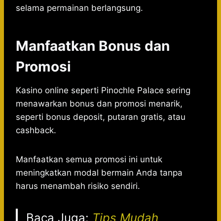
selama permainan berlangsung.
Manfaatkan Bonus dan
Promosi
Kasino online seperti Pinochle Palace sering
menawarkan bonus dan promosi menarik,
seperti bonus deposit, putaran gratis, atau
cashback.
Manfaatkan semua promosi ini untuk
meningkatkan modal bermain Anda tanpa
harus menambah risiko sendiri.
Baca Juga:
Tips Mudah