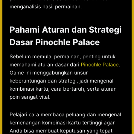
menganalisis hasil permainan.
Pahami Aturan dan Strategi
Dasar Pinochle Palace
Sebelum memulai permainan, penting untuk
memahami aturan dasar dari
Pinochle Palace
.
Game ini menggabungkan unsur
keberuntungan dan strategi, jadi mengenali
kombinasi kartu, cara bertaruh, serta aturan
poin sangat vital.
Pelajari cara membaca peluang dan mengenal
kemenangan kombinasi kartu tertinggi agar
Anda bisa membuat keputusan yang tepat