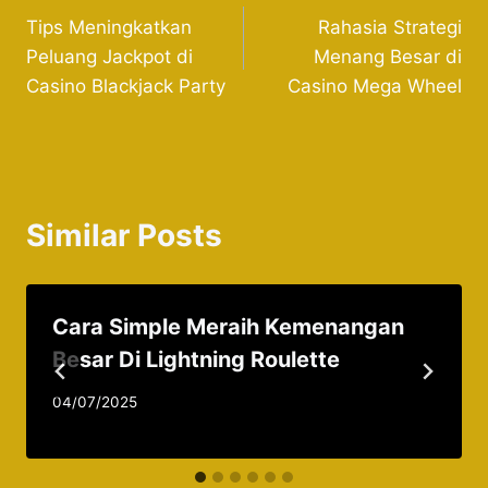
Tips Meningkatkan
Rahasia Strategi
navigation
Peluang Jackpot di
Menang Besar di
Casino Blackjack Party
Casino Mega Wheel
Similar Posts
Cara Simple Meraih Kemenangan
Besar Di Lightning Roulette
04/07/2025