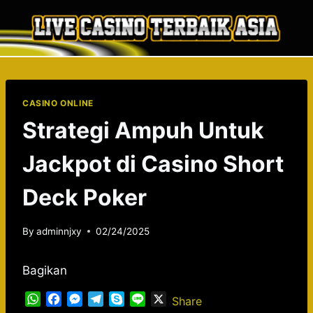
Skip
to
content
CASINO ONLINE
Strategi Ampuh Untuk
Jackpot di Casino Short
Deck Poker
By
adminnjxy
02/24/2025
Bagikan
W
F
M
T
S
L
X
Share