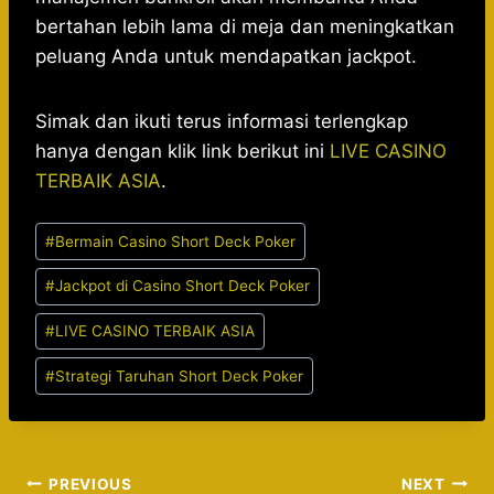
bertahan lebih lama di meja dan meningkatkan
peluang Anda untuk mendapatkan jackpot.
Simak dan ikuti terus informasi terlengkap
hanya dengan klik link berikut ini
LIVE CASINO
TERBAIK ASIA
.
Post
#
Bermain Casino Short Deck Poker
Tags:
#
Jackpot di Casino Short Deck Poker
#
LIVE CASINO TERBAIK ASIA
#
Strategi Taruhan Short Deck Poker
Post
PREVIOUS
NEXT