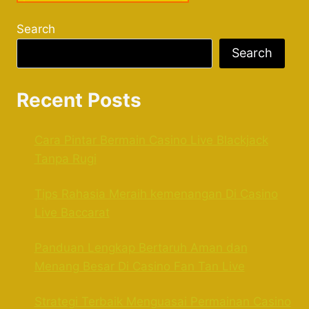
Search
Search
Recent Posts
Cara Pintar Bermain Casino Live Blackjack
Tanpa Rugi
Tips Rahasia Meraih kemenangan Di Casino
Live Baccarat
Panduan Lengkap Bertaruh Aman dan
Menang Besar Di Casino Fan Tan Live
Strategi Terbaik Menguasai Permainan Casino