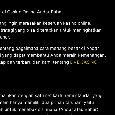
ng ingin merasakan keseruan kasino online.
trategi yang bisa diterapkan untuk meningkatkan
ahar.
p tentang bagaimana cara menang besar di Andar
tegi yang dapat membantu Anda meraih kemenangan.
kap dan terbaru dari kami tentang
LIVE CASINO
mainkan dengan satu set kartu remi standar yang
emain hanya memiliki dua pilihan taruhan, yaitu
lah untuk menebak sisi mana (Andar atau Bahar)