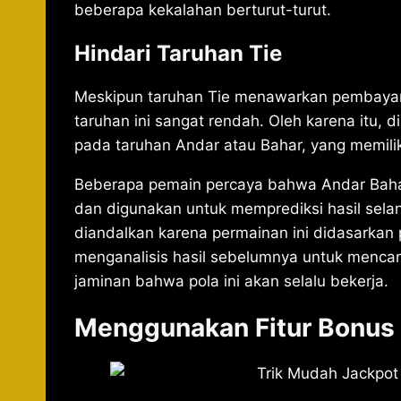
beberapa kekalahan berturut-turut.
Hindari Taruhan Tie
Meskipun taruhan Tie menawarkan pembayara
taruhan ini sangat rendah. Oleh karena itu, 
pada taruhan Andar atau Bahar, yang memilik
Beberapa pemain percaya bahwa Andar Bahar m
dan digunakan untuk memprediksi hasil selan
diandalkan karena permainan ini didasarka
menganalisis hasil sebelumnya untuk mencar
jaminan bahwa pola ini akan selalu bekerja.
Menggunakan Fitur Bonus 