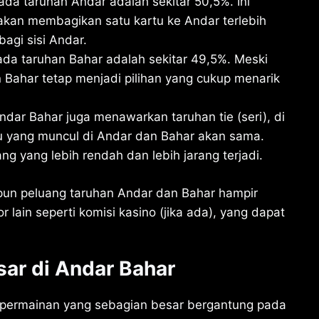
a taruhan Andar adalah sekitar 50,5%. Ini
kan membagikan satu kartu ke Andar terlebih
agi sisi Andar.
a taruhan Bahar adalah sekitar 49,5%. Meski
 Bahar tetap menjadi pilihan yang cukup menarik
dar Bahar juga menawarkan taruhan tie (seri), di
 yang muncul di Andar dan Bahar akan sama.
g yang lebih rendah dan lebih jarang terjadi.
un peluang taruhan Andar dan Bahar hampir
lain seperti komisi kasino (jika ada), yang dapat
ar di Andar Bahar
 permainan yang sebagian besar bergantung pada