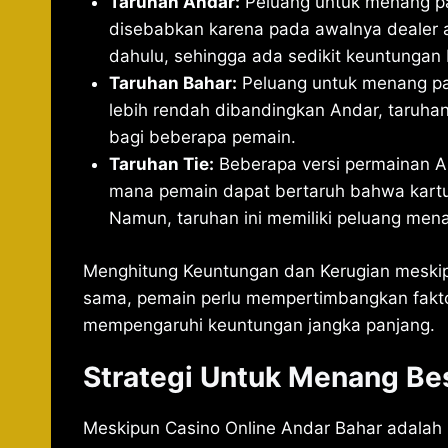
Taruhan Andar:
Peluang untuk menang pad
disebabkan karena pada awalnya dealer a
dahulu, sehingga ada sedikit keuntungan b
Taruhan Bahar:
Peluang untuk menang pad
lebih rendah dibandingkan Andar, taruhan
bagi beberapa pemain.
Taruhan Tie:
Beberapa versi permainan An
mana pemain dapat bertaruh bahwa kartu
Namun, taruhan ini memiliki peluang menan
Menghitung Keuntungan dan Kerugian meskip
sama, pemain perlu mempertimbangkan faktor 
mempengaruhi keuntungan jangka panjang.
Strategi Untuk Menang Bes
Meskipun Casino Online Andar Bahar adalah