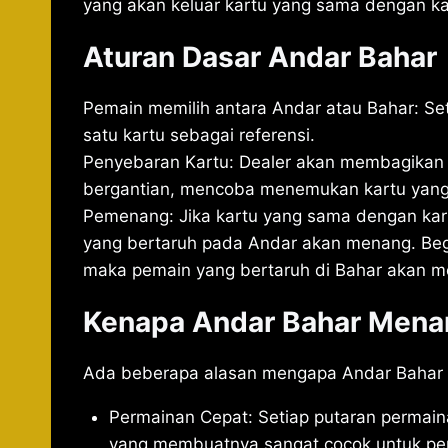
yang akan keluar kartu yang sama dengan ka
Aturan Dasar Andar Bahar
Pemain memilih antara Andar atau Bahar: Se
satu kartu sebagai referensi.
Penyebaran Kartu: Dealer akan membagikan k
bergantian, mencoba menemukan kartu yang
Pemenang: Jika kartu yang sama dengan kar
yang bertaruh pada Andar akan menang. Begit
maka pemain yang bertaruh di Bahar akan m
Kenapa Andar Bahar Mena
Ada beberapa alasan mengapa Andar Bahar s
Permainan Cepat: Setiap putaran permai
yang membuatnya sangat cocok untuk pem