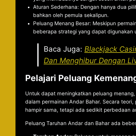
Aturan Sederhana: Dengan hanya dua pili
bahkan oleh pemula sekalipun.
Peluang Menang Besar: Meskipun permain
beberapa strategi yang dapat digunakan
Baca Juga:
Blackjack Casi
Dan Menghibur Dengan Li
Pelajari Peluang Kemenan
Untuk dapat meningkatkan peluang menang,
dalam permainan Andar Bahar. Secara teori
hampir sama, tetapi ada sedikit perbedaan 
Peluang Taruhan Andar dan Bahar ada beber