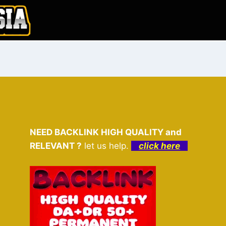
NEED BACKLINK HIGH QUALITY and
RELEVANT ?
let us help.
click here