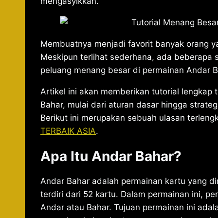
mengasyikkan.
Membuatnya menjadi favorit banyak orang ya
Meskipun terlihat sederhana, ada beberapa s
peluang menang besar di permainan Andar B
Artikel ini akan memberikan tutorial lengka
Bahar, mulai dari aturan dasar hingga stra
Berikut ini merupakan sebuah ulasan terleng
TERBAIK ASIA
.
Apa Itu Andar Bahar?
Andar Bahar adalah permainan kartu yang di
terdiri dari 52 kartu. Dalam permainan ini, p
Andar atau Bahar. Tujuan permainan ini ada