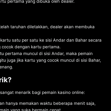
rtu pertama yang dibuka oleh dealer.
telah taruhan diletakkan, dealer akan membuka
artu satu per satu ke sisi Andar dan Bahar secara
 cocok dengan kartu pertama.
tu pertama muncul di sisi Andar, maka pemain
u juga jika kartu yang cocok muncul di sisi Bahar,
enang.
rik?
angat menarik bagi pemain kasino online:
nan hanya memakan waktu beberapa menit saja,
ain yang suka bermain cepat.