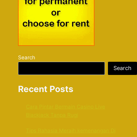
Search
Search
Recent Posts
Cara Pintar Bermain Casino Live
Blackjack Tanpa Rugi
Tips Rahasia Meraih kemenangan Di