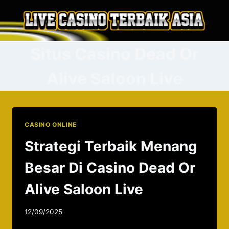
Skip
to
content
Situs Casino Dead Or
Alive Saloon Live
CASINO ONLINE
Strategi Terbaik Menang
Besar Di Casino Dead Or
Alive Saloon Live
12/09/2025