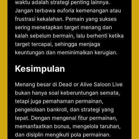
waktu adalah strategi penting lainnya.
Jangan terbawa euforia kemenangan atau
frustrasi kekalahan. Pemain yang sukses
sering menetapkan target menang dan
kalah sebelum bermain, lalu berhenti ketika
target tercapai, sehingga menjaga
keuntungan dan meminimalkan kerugian.
Kesimpulan
Menang besar di Dead or Alive Saloon Live
bukan hanya soal keberuntungan semata,
tetapi juga pemahaman permainan,
pengelolaan bankroll, dan strategi yang
tepat. Dengan mengenal fitur permainan,
memanfaatkan bonus, mengelola taruhan,
dan disiplin mengikuti pola permainan.