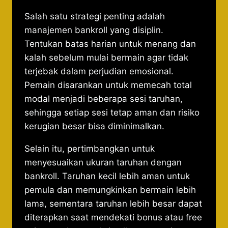
Salah satu strategi penting adalah
manajemen bankroll yang disiplin.
Tentukan batas harian untuk menang dan
kalah sebelum mulai bermain agar tidak
terjebak dalam perjudian emosional.
Pemain disarankan untuk memecah total
modal menjadi beberapa sesi taruhan,
sehingga setiap sesi tetap aman dan risiko
kerugian besar bisa diminimalkan.
Selain itu, pertimbangkan untuk
menyesuaikan ukuran taruhan dengan
bankroll. Taruhan kecil lebih aman untuk
pemula dan memungkinkan bermain lebih
lama, sementara taruhan lebih besar dapat
diterapkan saat mendekati bonus atau free