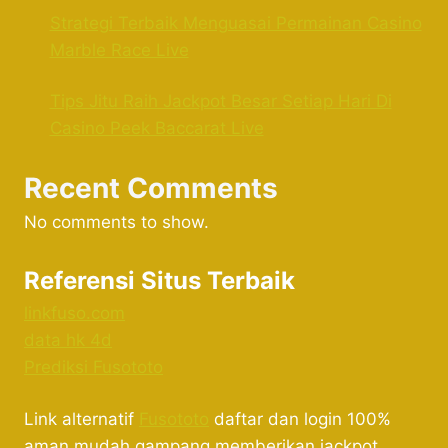
Strategi Terbaik Menguasai Permainan Casino
Marble Race Live
Tips Jitu Raih Jackpot Besar Setiap Hari Di
Casino Peek Baccarat Live
Recent Comments
No comments to show.
Referensi Situs Terbaik
linkfuso.com
data hk 4d
Prediksi Fusototo
Link alternatif
Fusototo
daftar dan login 100%
aman mudah gampang memberikan jackpot