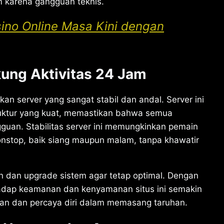
 karena gangguan teknis.
ino Online Masa Kini dengan
kung Aktivitas 24 Jam
kan server yang sangat stabil dan andal. Server ini
truktur yang kuat, memastikan bahwa semua
ngguan. Stabilitas server ini memungkinkan pemain
nstop, baik siang maupun malam, tanpa khawatir
 dan upgrade sistem agar tetap optimal. Dengan
hadap keamanan dan kenyamanan situs ini semakin
man dan percaya diri dalam memasang taruhan.