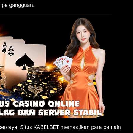
npa gangguan.
erpercaya. Situs KABELBET memastikan para pemain