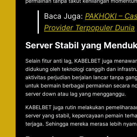
permainan tanpa takut kehilangan momentum
Baca Juga:
PAKHOKI – Cas
Provider Terpopuler Dunia
Server Stabil yang Mendu
Selain fitur anti lag, KABELBET juga menawar
didukung oleh teknologi canggih dan infras
aktivitas perjudian berjalan lancar tanpa ga
untuk bermain berbagai permainan secara no
server down atau lag yang mengganggu.
KABELBET juga rutin melakukan pemeliharaan
server yang stabil, kepercayaan pemain ter
terjaga. Sehingga mereka merasa lebih nya