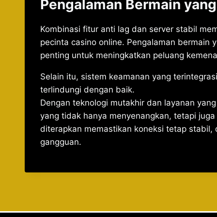
Pengalaman Bermain yan
Kombinasi fitur anti lag dan server stabil 
pecinta casino online. Pengalaman bermain 
penting untuk meningkatkan peluang kemen
Selain itu, sistem keamanan yang terintegra
terlindungi dengan baik.
Dengan teknologi mutakhir dan layanan yang
yang tidak hanya menyenangkan, tetapi juga
diterapkan memastikan koneksi tetap stabil,
gangguan.