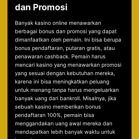
dan Promosi
Banyak kasino online menawarkan
berbagai bonus dan promosi yang dapat
dimanfaatkan oleh pemain. Ini bisa berupa
bonus pendaftaran, putaran gratis, atau
penawaran cashback. Pemain harus
mencari kasino yang menawarkan promosi
yang sesuai dengan kebutuhan mereka,
karena ini bisa meningkatkan peluang
untuk menang tanpa harus mengeluarkan
banyak uang dari bankroll. Misalnya, jika
sebuah kasino memberikan bonus
pendaftaran 100%, pemain bisa
menggandakan uang awal mereka dan
mendapatkan lebih banyak waktu untuk