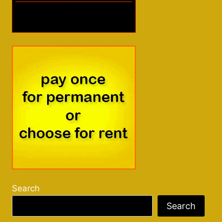
Search
Search