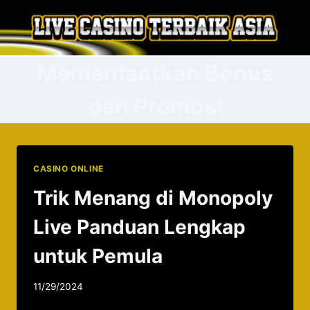
Skip
to
content
Memanfaatkan Bonus
dan Promosi
CASINO ONLINE
Trik Menang di Monopoly
Live Panduan Lengkap
untuk Pemula
11/29/2024