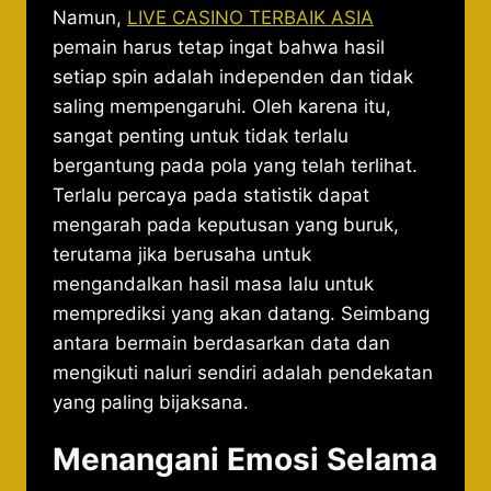
Namun,
LIVE CASINO TERBAIK ASIA
pemain harus tetap ingat bahwa hasil
setiap spin adalah independen dan tidak
saling mempengaruhi. Oleh karena itu,
sangat penting untuk tidak terlalu
bergantung pada pola yang telah terlihat.
Terlalu percaya pada statistik dapat
mengarah pada keputusan yang buruk,
terutama jika berusaha untuk
mengandalkan hasil masa lalu untuk
memprediksi yang akan datang. Seimbang
antara bermain berdasarkan data dan
mengikuti naluri sendiri adalah pendekatan
yang paling bijaksana.
Menangani Emosi Selama