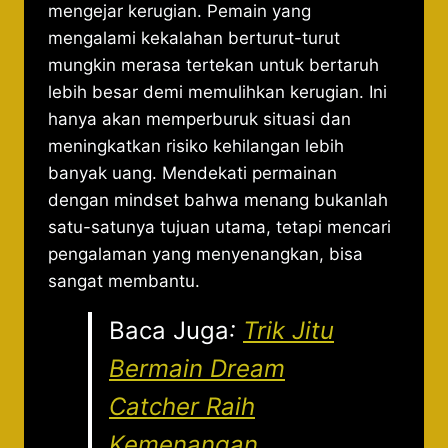
mengejar kerugian. Pemain yang
mengalami kekalahan berturut-turut
mungkin merasa tertekan untuk bertaruh
lebih besar demi memulihkan kerugian. Ini
hanya akan memperburuk situasi dan
meningkatkan risiko kehilangan lebih
banyak uang. Mendekati permainan
dengan mindset bahwa menang bukanlah
satu-satunya tujuan utama, tetapi mencari
pengalaman yang menyenangkan, bisa
sangat membantu.
Baca Juga
:
Trik Jitu
Bermain Dream
Catcher Raih
Kemenangan