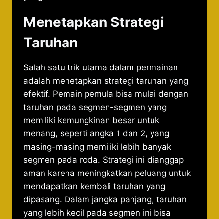
Menetapkan Strategi
Taruhan
Salah satu trik utama dalam permainan
adalah menetapkan strategi taruhan yang
efektif. Pemain pemula bisa mulai dengan
taruhan pada segmen-segmen yang
memiliki kemungkinan besar untuk
menang, seperti angka 1 dan 2, yang
masing-masing memiliki lebih banyak
segmen pada roda. Strategi ini dianggap
aman karena meningkatkan peluang untuk
mendapatkan kembali taruhan yang
dipasang. Dalam jangka panjang, taruhan
yang lebih kecil pada segmen ini bisa