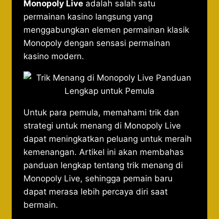
Monopoly Live
adalah salah satu
permainan kasino langsung yang
menggabungkan elemen permainan klasik
Monopoly dengan sensasi permainan
kasino modern.
Untuk para pemula, memahami trik dan
strategi untuk menang di Monopoly Live
dapat meningkatkan peluang untuk meraih
kemenangan. Artikel ini akan membahas
panduan lengkap tentang trik menang di
Monopoly Live, sehingga pemain baru
dapat merasa lebih percaya diri saat
bermain.