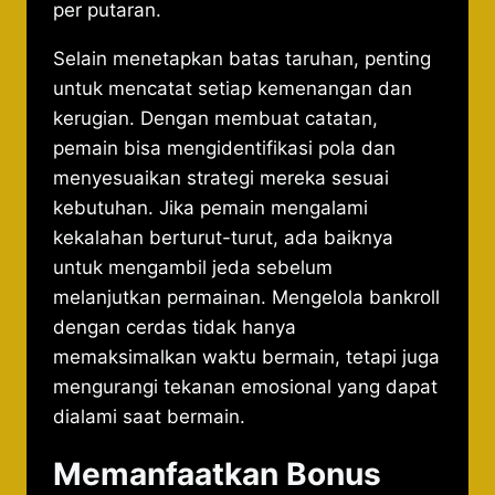
per putaran.
Selain menetapkan batas taruhan, penting
untuk mencatat setiap kemenangan dan
kerugian. Dengan membuat catatan,
pemain bisa mengidentifikasi pola dan
menyesuaikan strategi mereka sesuai
kebutuhan. Jika pemain mengalami
kekalahan berturut-turut, ada baiknya
untuk mengambil jeda sebelum
melanjutkan permainan. Mengelola bankroll
dengan cerdas tidak hanya
memaksimalkan waktu bermain, tetapi juga
mengurangi tekanan emosional yang dapat
dialami saat bermain.
Memanfaatkan Bonus