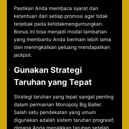
Pastikan Anda membaca syarat dan
ketentuan dari setiap promosi agar tidak
terjebak pada ketidakmenguntungkan.
Bonus ini bisa menjadi modal tambahan
yang membantu Anda bermain lebih lama
dan meningkatkan peluang mendapatkan
jackpot.
Gunakan Strategi
Taruhan yang Tepat
Strategi taruhan yang tepat sangat penting
dalam permainan Monopoly Big Baller.
Salah satu pendekatan yang umum
digunakan adalah sistem taruhan progresif,
dimana Anda menaikkan taruhan setelah