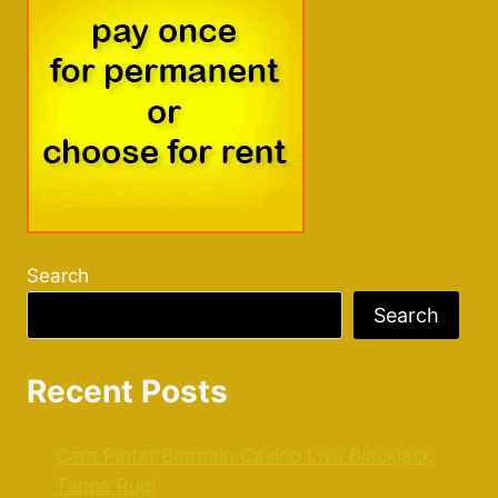
Search
Search
Recent Posts
Cara Pintar Bermain Casino Live Blackjack
Tanpa Rugi