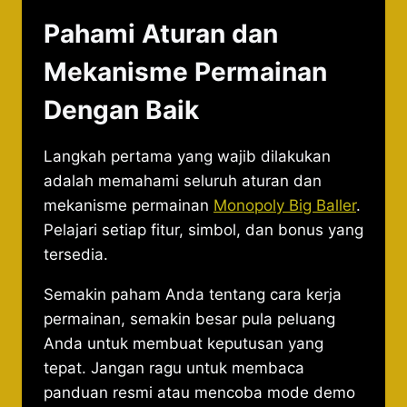
Pahami Aturan dan
Mekanisme Permainan
Dengan Baik
Langkah pertama yang wajib dilakukan
adalah memahami seluruh aturan dan
mekanisme permainan
Monopoly Big Baller
.
Pelajari setiap fitur, simbol, dan bonus yang
tersedia.
Semakin paham Anda tentang cara kerja
permainan, semakin besar pula peluang
Anda untuk membuat keputusan yang
tepat. Jangan ragu untuk membaca
panduan resmi atau mencoba mode demo