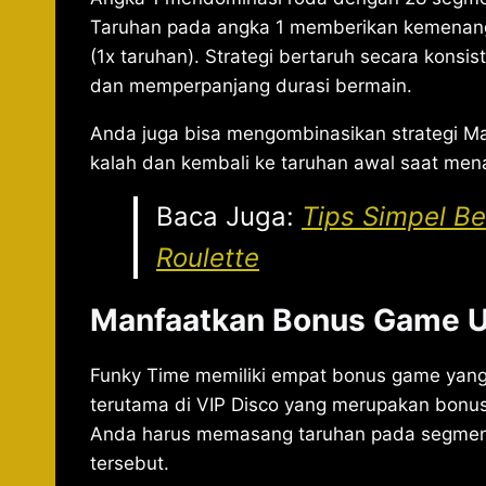
Taruhan pada angka 1 memberikan kemenanga
(1x taruhan). Strategi bertaruh secara konsi
dan memperpanjang durasi bermain.
Anda juga bisa mengombinasikan strategi M
kalah dan kembali ke taruhan awal saat men
Baca Juga:
Tips Simpel Be
Roulette
Manfaatkan Bonus Game U
Funky Time memiliki empat bonus game yang
terutama di VIP Disco yang merupakan bonu
Anda harus memasang taruhan pada segmen 
tersebut.