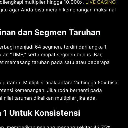
ilengkapi multiplier hingga 10.000x.
LIVE CASINO
 jitu agar Anda bisa meraih kemenangan maksimal
inan dan Segmen Taruhan
rbagi menjadi 64 segmen, terdiri dari angka 1,
dan “TIME,” serta empat segmen bonus: Bar,
t memasang taruhan pada satu atau beberapa
putaran. Multiplier acak antara 2x hingga 50x bisa
otensi kemenangan. Jika roda berhenti pada
ilai taruhan dikalikan multiplier jika ada
.
 1 Untuk Konsistensi
n, memberikan peluang menang sekitar 43,75%
.