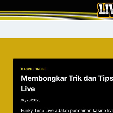
Skip
to
content
CASINO ONLINE
Membongkar Trik dan Tips
Live
06/23/2025
Funky Time Live adalah permainan kasino li