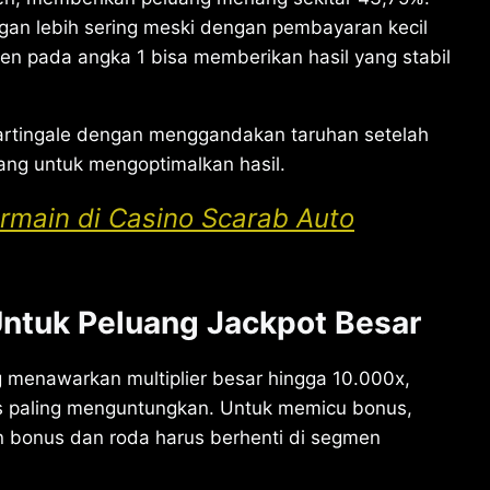
n lebih sering meski dengan pembayaran kecil
sten pada angka 1 bisa memberikan hasil yang stabil
artingale dengan menggandakan taruhan setelah
ang untuk mengoptimalkan hasil.
rmain di Casino Scarab Auto
ntuk Peluang Jackpot Besar
 menawarkan multiplier besar hingga 10.000x,
s paling menguntungkan
.
Untuk memicu bonus,
bonus dan roda harus berhenti di segmen