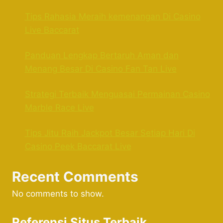
Tips Rahasia Meraih kemenangan Di Casino
Live Baccarat
Panduan Lengkap Bertaruh Aman dan
Menang Besar Di Casino Fan Tan Live
Strategi Terbaik Menguasai Permainan Casino
Marble Race Live
Tips Jitu Raih Jackpot Besar Setiap Hari Di
Casino Peek Baccarat Live
Recent Comments
No comments to show.
Referensi Situs Terbaik