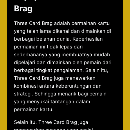
Brag
Three Card Brag adalah permainan kartu
yang telah lama dikenal dan dimainkan di
berbagai belahan dunia. Keberhasilan
permainan ini tidak lepas dari
sederhananya yang membuatnya mudah
dipelajari dan dimainkan oleh pemain dari
berbagai tingkat pengalaman. Selain itu,
Three Card Brag juga menawarkan
kombinasi antara keberuntungan dan
strategi. Sehingga menarik bagi pemain
yang menyukai tantangan dalam
permainan kartu.
Selain itu, Three Card Brag juga
menawarkan suasana yang sosial,