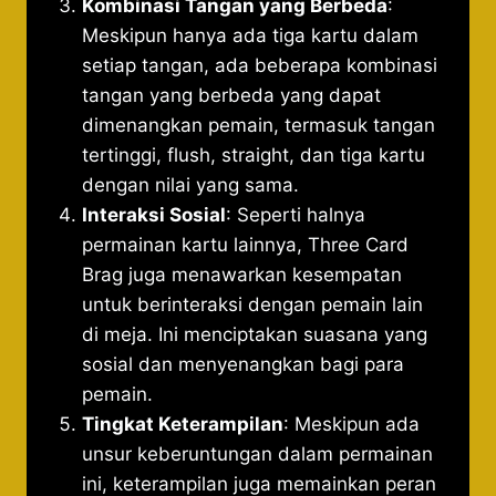
Kombinasi Tangan yang Berbeda
:
Meskipun hanya ada tiga kartu dalam
setiap tangan, ada beberapa kombinasi
tangan yang berbeda yang dapat
dimenangkan pemain, termasuk tangan
tertinggi, flush, straight, dan tiga kartu
dengan nilai yang sama.
Interaksi Sosial
: Seperti halnya
permainan kartu lainnya, Three Card
Brag juga menawarkan kesempatan
untuk berinteraksi dengan pemain lain
di meja. Ini menciptakan suasana yang
sosial dan menyenangkan bagi para
pemain.
Tingkat Keterampilan
: Meskipun ada
unsur keberuntungan dalam permainan
ini, keterampilan juga memainkan peran