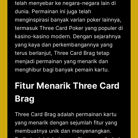
telah menyebar ke negara-negara lain di
dunia. Permainan ini juga telah
menginspirasi banyak varian poker lainnya,
termasuk Three Card Poker yang populer di
kasino-kasino modern. Dengan sejarahnya
yang kaya dan perkembangannya yang
terus berlanjut, Three Card Brag tetap
menjadi permainan yang menarik dan
menghibur bagi banyak pemain kartu.
Fitur Menarik Three Card
Brag
Three Card Brag adalah permainan kartu
yang menarik dengan sejumlah fitur yang
membuatnya unik dan menyenangkan.