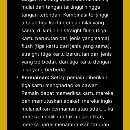
mulai dari tangan tertinggi hingga
tangan terendah. Kombinasi tertinggi
adalah tiga kartu dengan nilai yang
sama, diikuti oleh straight flush (tiga
kartu berurutan dari jenis yang sama),
flush (tiga kartu dari jenis yang sama),
straight (tiga kartu berurutan dari jenis
yang berbeda), dan tiga kartu dengan
nilai yang berbeda.
Permainan
: Setiap pemain diberikan
tiga kartu menghadap ke bawah.
Pemain dapat memeriksa kartu mereka
dan memutuskan apakah mereka ingin
melanjutkan permainan atau tidak. Jika
mereka memilih untuk melanjutkan,
mereka harus menambahkan taruhan