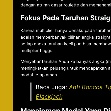
dengan aturan dasar roulette dan memahami 
Fokus Pada Taruhan Straig
Karena multiplier hanya berlaku pada taruhan
adalah memperbanyak pilihan angka straight
setiap angka taruhan kecil pun bisa membawa
multiplier tinggi.
Menyebar taruhan Anda ke banyak angka (mi
meningkatkan peluang untuk mendapatkan an
modal tetap aman.
Baca Juga:
Anti Boncos T
Blackjack
Manajemen Modal Yang Dis