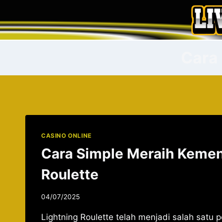
Skip
to
content
Cara
CASINO ONLINE
Cara Simple Meraih Kemen
Roulette
04/07/2025
Lightning Roulette telah menjadi salah satu 