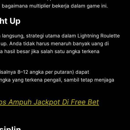
bagaimana multiplier bekerja dalam game ini.
ht Up
 langsung, strategi utama dalam Lightning Roulette
 up. Anda tidak harus menaruh banyak uang di
 hasil besar jika salah satu angka terkena
salnya 8–12 angka per putaran) dapat
gka yang terkena pengali, sambil tetap menjaga
ips Ampuh Jackpot Di Free Bet
iplin