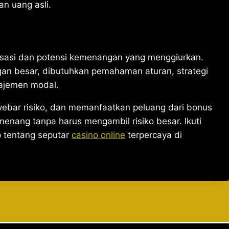
n uang asli.
sasi dan potensi kemenangan yang menggiurkan.
n besar, dibutuhkan pemahaman aturan, strategi
najemen modal.
yebar risiko, dan memanfaatkan peluang dari bonus
enang tanpa harus mengambil risiko besar. Ikuti
ap tentang seputar
casino online
terpercaya di