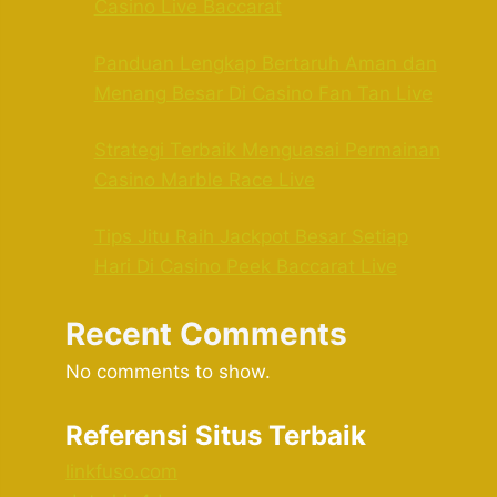
Casino Live Baccarat
Panduan Lengkap Bertaruh Aman dan
Menang Besar Di Casino Fan Tan Live
Strategi Terbaik Menguasai Permainan
Casino Marble Race Live
Tips Jitu Raih Jackpot Besar Setiap
Hari Di Casino Peek Baccarat Live
Recent Comments
No comments to show.
Referensi Situs Terbaik
linkfuso.com