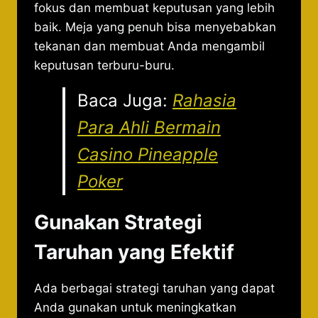
fokus dan membuat keputusan yang lebih
baik. Meja yang penuh bisa menyebabkan
tekanan dan membuat Anda mengambil
keputusan terburu-buru.
Baca Juga:
Rahasia
Para Ahli Bermain
Casino Pineapple
Poker
Gunakan Strategi
Taruhan yang Efektif
Ada berbagai strategi taruhan yang dapat
Anda gunakan untuk meningkatkan