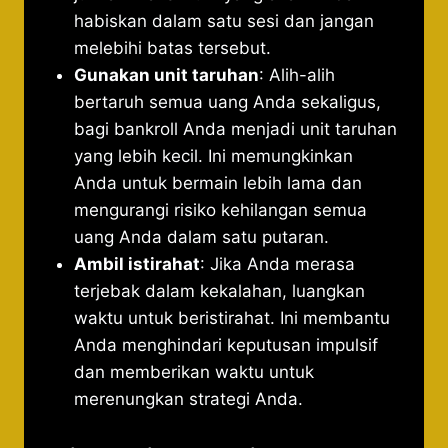
habiskan dalam satu sesi dan jangan
melebihi batas tersebut.
Gunakan unit taruhan
: Alih-alih
bertaruh semua uang Anda sekaligus,
bagi bankroll Anda menjadi unit taruhan
yang lebih kecil. Ini memungkinkan
Anda untuk bermain lebih lama dan
mengurangi risiko kehilangan semua
uang Anda dalam satu putaran.
Ambil istirahat
: Jika Anda merasa
terjebak dalam kekalahan, luangkan
waktu untuk beristirahat. Ini membantu
Anda menghindari keputusan impulsif
dan memberikan waktu untuk
merenungkan strategi Anda.