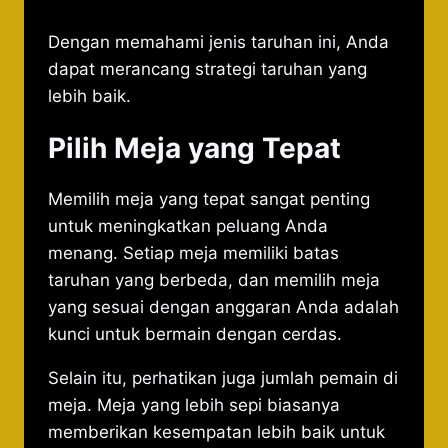
Dengan memahami jenis taruhan ini, Anda
dapat merancang strategi taruhan yang
lebih baik.
Pilih Meja yang Tepat
Memilih meja yang tepat sangat penting
untuk meningkatkan peluang Anda
menang. Setiap meja memiliki batas
taruhan yang berbeda, dan memilih meja
yang sesuai dengan anggaran Anda adalah
kunci untuk bermain dengan cerdas.
Selain itu, perhatikan juga jumlah pemain di
meja. Meja yang lebih sepi biasanya
memberikan kesempatan lebih baik untuk