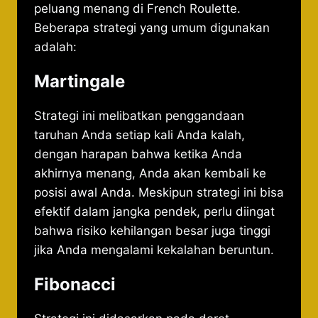
peluang menang di French Roulette.
Beberapa strategi yang umum digunakan
adalah:
Martingale
Strategi ini melibatkan penggandaan
taruhan Anda setiap kali Anda kalah,
dengan harapan bahwa ketika Anda
akhirnya menang, Anda akan kembali ke
posisi awal Anda. Meskipun strategi ini bisa
efektif dalam jangka pendek, perlu diingat
bahwa risiko kehilangan besar juga tinggi
jika Anda mengalami kekalahan beruntun.
Fibonacci