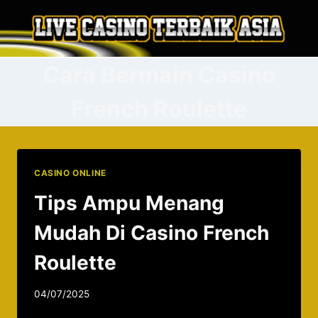
Skip
to
content
Cara Bermain Casino
French Roulette
CASINO ONLINE
Tips Ampu Menang
Mudah Di Casino French
Roulette
04/07/2025