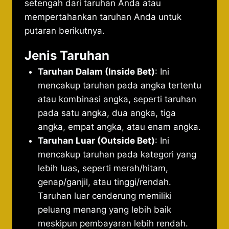
setengah dari taruhan Anda atau
mempertahankan taruhan Anda untuk
putaran berikutnya.
Jenis Taruhan
Taruhan Dalam (Inside Bet)
: Ini
mencakup taruhan pada angka tertentu
atau kombinasi angka, seperti taruhan
pada satu angka, dua angka, tiga
angka, empat angka, atau enam angka.
Taruhan Luar (Outside Bet)
: Ini
mencakup taruhan pada kategori yang
lebih luas, seperti merah/hitam,
genap/ganjil, atau tinggi/rendah.
Taruhan luar cenderung memiliki
peluang menang yang lebih baik
meskipun pembayaran lebih rendah.