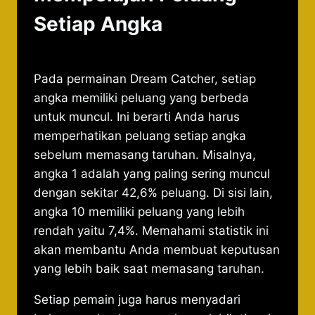
Setiap Angka
Pada permainan Dream Catcher, setiap
angka memiliki peluang yang berbeda
untuk muncul. Ini berarti Anda harus
memperhatikan peluang setiap angka
sebelum memasang taruhan. Misalnya,
angka 1 adalah yang paling sering muncul
dengan sekitar 42,6% peluang. Di sisi lain,
angka 10 memiliki peluang yang lebih
rendah yaitu 7,4%. Memahami statistik ini
akan membantu Anda membuat keputusan
yang lebih baik saat memasang taruhan.
Setiap pemain juga harus menyadari