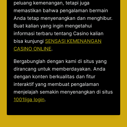
peluang kemenangan, tetapi juga
memastikan bahwa pengalaman bermain
Anda tetap menyenangkan dan menghibur.
Buat kalian yang ingin mengetahui
informasi terbaru tentang Casino kalian
bisa kunjungi
SENSASI KEMENANGAN
CASINO ONLINE
.
Bergabunglah dengan kami di situs yang
dirancang untuk memberdayakan. Anda
dengan konten berkualitas dan fitur
interaktif yang membuat pengalaman
menjelajah semakin menyenangkan di situs
1001liga login
.