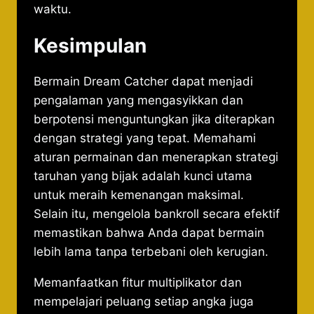
waktu.
Kesimpulan
Bermain Dream Catcher dapat menjadi
pengalaman yang mengasyikkan dan
berpotensi menguntungkan jika diterapkan
dengan strategi yang tepat. Memahami
aturan permainan dan menerapkan strategi
taruhan yang bijak adalah kunci utama
untuk meraih kemenangan maksimal.
Selain itu, mengelola bankroll secara efektif
memastikan bahwa Anda dapat bermain
lebih lama tanpa terbebani oleh kerugian.
Memanfaatkan fitur multiplikator dan
mempelajari peluang setiap angka juga