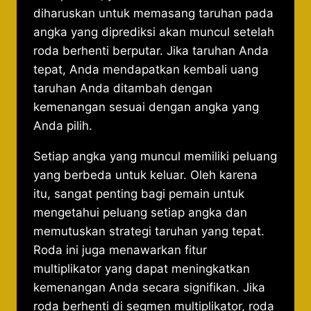
diharuskan untuk memasang taruhan pada
angka yang diprediksi akan muncul setelah
roda berhenti berputar. Jika taruhan Anda
tepat, Anda mendapatkan kembali uang
taruhan Anda ditambah dengan
kemenangan sesuai dengan angka yang
Anda pilih.
Setiap angka yang muncul memiliki peluang
yang berbeda untuk keluar. Oleh karena
itu, sangat penting bagi pemain untuk
mengetahui peluang setiap angka dan
memutuskan strategi taruhan yang tepat.
Roda ini juga menawarkan fitur
multiplikator yang dapat meningkatkan
kemenangan Anda secara signifikan. Jika
roda berhenti di segmen multiplikator, roda