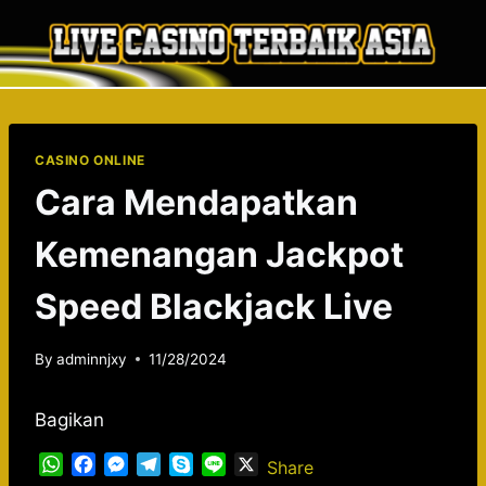
Skip
to
content
CASINO ONLINE
Cara Mendapatkan
Kemenangan Jackpot
Speed Blackjack Live
By
adminnjxy
11/28/2024
Bagikan
W
F
M
T
S
L
X
Share