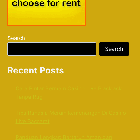
Search
Search
Recent Posts
Cara Pintar Bermain Casino Live Blackjack
Tanpa Rugi
Tips Rahasia Meraih kemenangan Di Casino
Live Baccarat
Panduan Lengkap Bertaruh Aman dan