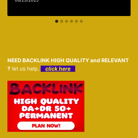
06/23/2025
NEED BACKLINK HIGH QUALITY and RELEVANT
?
let us help.
click here