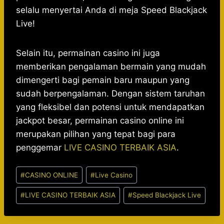
selalu menyertai Anda di meja Speed Blackjack
Live!
Selain itu, permainan casino ini juga
memberikan pengalaman bermain yang mudah
dimengerti bagi pemain baru maupun yang
sudah berpengalaman. Dengan sistem taruhan
yang fleksibel dan potensi untuk mendapatkan
jackpot besar, permainan casino online ini
merupakan pilihan yang tepat bagi para
penggemar
LIVE CASINO TERBAIK ASIA
.
Post
#
CASINO ONLINE
#
Live Casino
Tags:
#
LIVE CASINO TERBAIK ASIA
#
Speed Blackjack Live