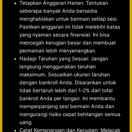
Tetapkan Anggaran Harian: Tentukan
seberapa banyak Anda bersedia
menghabiskan untuk bermain setiap sesi.
Pastikan anggaran ini tidak melebihi batas
yang nyaman secara finansial. Ini bisa
mencegah kerugian besar dan membuat
permainan lebih menyenangkan.
Hadapi Taruhan yang Sesuai: Jangan
langsung menggunakan taruhan
maksimum. Sesuaikan ukuran taruhan
dengan bankroll Anda. Disarankan untuk
tidak bertaruh lebih dari 1-2% dari total
bankroll Anda per tangan. Ini membantu
memperpanjang sesi bermain Anda dan
mengurangi risiko cepat kehilangan semua
uang.
Catat Kemenangan dan Kerugian: Melacak