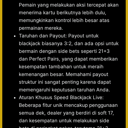
Pemain yang melakukan aksi tercepat akan
menerima kartu berikutnya lebih dulu,
memungkinkan kontrol lebih besar atas
permainan mereka.
Taruhan dan Payout: Payout untuk
blackjack biasanya 3:2, dan ada opsi untuk
bermain dengan side bets seperti 21+3
dan Perfect Pairs, yang dapat memberikan
kesempatan tambahan untuk meraih
kemenangan besar. Memahami payout
struktur ini sangat penting karena dapat
memengaruhi keputusan taruhan Anda.
Aturan Khusus Speed Blackjack Live:
Beberapa fitur unik mencakup penggunaan
semua dek, dealer yang berdiri di soft 17,
dan kesempatan untuk melakukan side